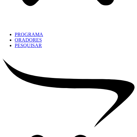
PROGRAMA
ORADORES
PESQUISAR