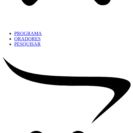
PROGRAMA
ORADORES
PESQUISAR