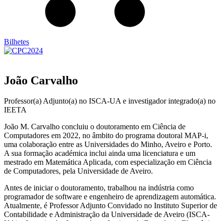
Bilhetes
João Carvalho
Professor(a) Adjunto(a) no ISCA-UA e investigador integrado(a) no
IEETA
João M. Carvalho concluiu o doutoramento em Ciência de
Computadores em 2022, no âmbito do programa doutoral MAP-i,
uma colaboração entre as Universidades do Minho, Aveiro e Porto.
A sua formação académica inclui ainda uma licenciatura e um
mestrado em Matemática Aplicada, com especialização em Ciência
de Computadores, pela Universidade de Aveiro.
Antes de iniciar o doutoramento, trabalhou na indústria como
programador de software e engenheiro de aprendizagem automática.
Atualmente, é Professor Adjunto Convidado no Instituto Superior de
Contabilidade e Administração da Universidade de Aveiro (ISCA-