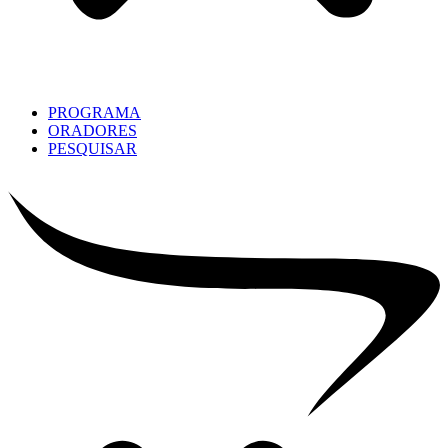
PROGRAMA
ORADORES
PESQUISAR