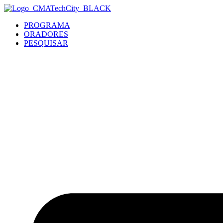
PROGRAMA
ORADORES
PESQUISAR