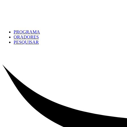
PROGRAMA
ORADORES
PESQUISAR